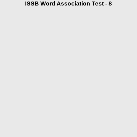
ISSB Word Association Test - 8