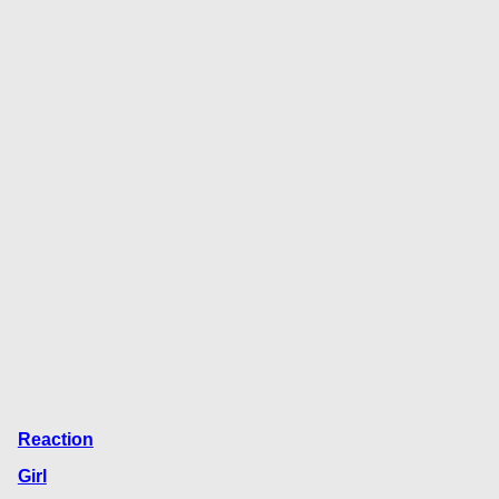
Reaction
Girl