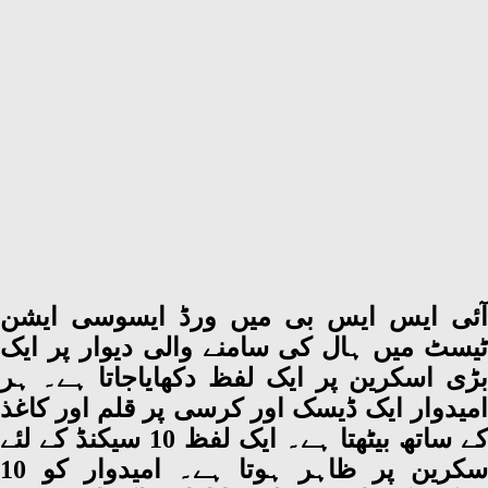
آئی ایس ایس بی میں ورڈ ایسوسی ایشن
ٹیسٹ میں ہال کی سامنے والی دیوار پر ایک
بڑی اسکرین پر ایک لفظ دکھایاجاتا ہے۔ ہر
امیدوار ایک ڈیسک اور کرسی پر قلم اور کاغذ
کے ساتھ بیٹھتا ہے۔ ایک لفظ 10 سیکنڈ کے لئے
سکرین پر ظاہر ہوتا ہے۔ امیدوار کو 10