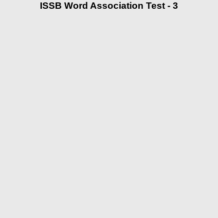
ISSB Word Association Test - 3