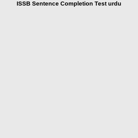
ISSB Sentence Completion Test urdu