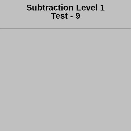
Subtraction Level 1
Test - 9