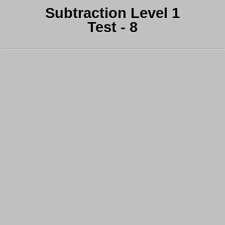
Subtraction Level 1
Test - 8