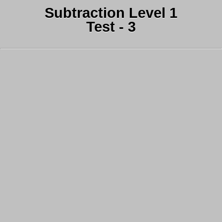
Subtraction Level 1
Test - 3