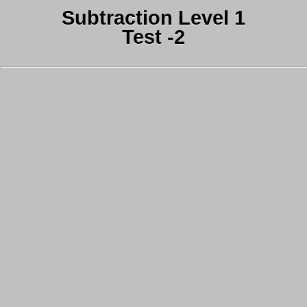
Subtraction Level 1
Test -2