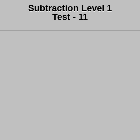
Subtraction Level 1
Test - 11